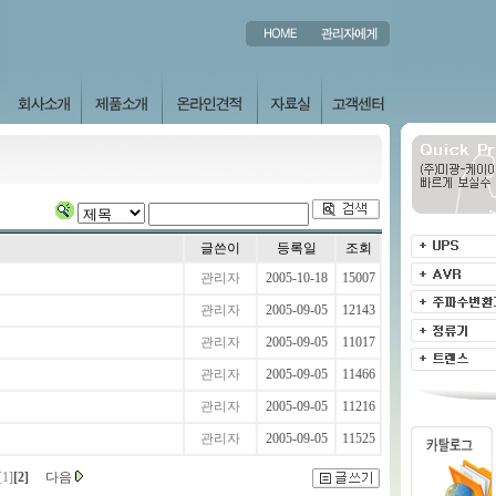
글쓴이
등록일
조회
관리자
2005-10-18
15007
관리자
2005-09-05
12143
관리자
2005-09-05
11017
관리자
2005-09-05
11466
관리자
2005-09-05
11216
관리자
2005-09-05
11525
[1]
[2]
다음